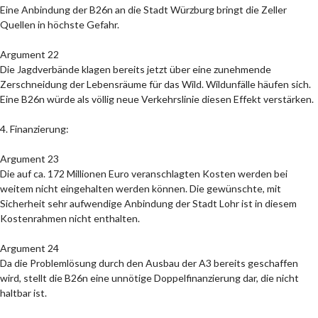
Eine Anbindung der B26n an die Stadt Würzburg bringt die Zeller
Quellen in höchste Gefahr.
Argument 22
Die Jagdverbände klagen bereits jetzt über eine zunehmende
Zerschneidung der Lebensräume für das Wild. Wildunfälle häufen sich.
Eine B26n würde als völlig neue Verkehrslinie diesen Effekt verstärken.
4. Finanzierung:
Argument 23
Die auf ca. 172 Millionen Euro veranschlagten Kosten werden bei
weitem nicht eingehalten werden können. Die gewünschte, mit
Sicherheit sehr aufwendige Anbindung der Stadt Lohr ist in diesem
Kostenrahmen nicht enthalten.
Argument 24
Da die Problemlösung durch den Ausbau der A3 bereits geschaffen
wird, stellt die B26n eine unnötige Doppelfinanzierung dar, die nicht
haltbar ist.