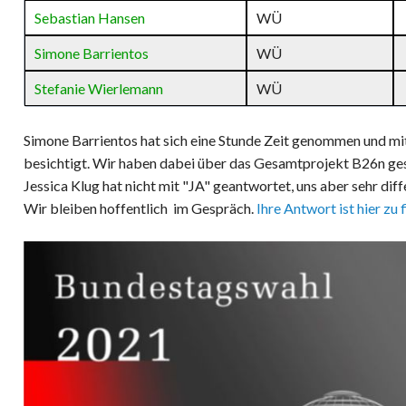
Sebastian Hansen
WÜ
Simone Barrientos
WÜ
Stefanie Wierlemann
WÜ
Simone Barrientos hat sich eine Stunde Zeit genommen und mi
besichtigt. Wir haben dabei über das Gesamtprojekt B26n ge
Jessica Klug hat nicht mit "JA" geantwortet, uns aber sehr dif
Wir bleiben hoffentlich im Gespräch.
Ihre Antwort ist hier zu 