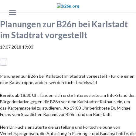
Planungen zur B26n bei Karlstadt
im Stadtrat vorgestellt
19.07.2018 19:00
Planungen zur B26n bei Karlstadt im Stadtrat vorgestellt - für die einen
eine Katastrophe, andere werden fuchsteufelswild
Bereits ab 18:30 Uhr fanden sich erste Interessierte am Info-Stand der
Bürgerinitiative gegen die B26n vor dem Karlstadter Rathaus ein, um
das Kartenmaterial zu studieren. Ab 19:00 Uhr berichtete Dr. Michael
Fuchs vom Staatlichen Bauamt zur B26n rund um Karlstadt.
Herr Dr. Fuchs erläuterte die Erstellung und Fortschreibung von
Verkehrsprognosen, die Aufteilung in Planungs- und Bauabschnitte, die