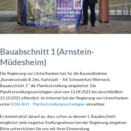
Bauabschnitt 1 (Arnstein-
Müdesheim)
Die Regierung von Unterfranken hat für die Baumaßnahme
„Bundesstraße B 26n, Karlstadt – AK Schweinfurt/Werneck,
Bauabschnitt 1“ die Planfeststellung eingeleitet. Die
Planfeststellungsunterlagen sind vom 13.09.2021 bis einschließlich
12.10.2021 öffentlich im Internet bei der Regierung von Unterfranken
unter
B26n BA1 - Planfeststellungsunterlagen
einsehbar.
Es kommt jetzt darauf an, dass schon zu diesem 1. Bauabschnitt
möglichst viele negative Stellungnahmen bei der Regierung eingehen.
Bitte unterstützen Sie uns mit Ihrer Einwendung.