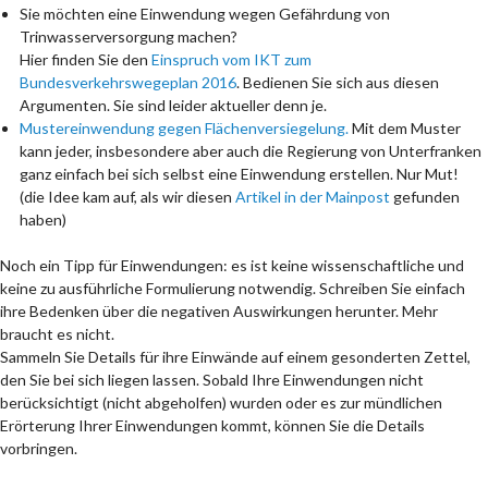
Sie möchten eine Einwendung wegen Gefährdung von
Trinwasserversorgung machen?
Hier finden Sie den
Einspruch vom IKT zum
Bundesverkehrswegeplan 2016
. Bedienen Sie sich aus diesen
Argumenten. Sie sind leider aktueller denn je.
Mustereinwendung gegen Flächenversiegelung.
Mit dem Muster
kann jeder, insbesondere aber auch die Regierung von Unterfranken
ganz einfach bei sich selbst eine Einwendung erstellen. Nur Mut!
(die Idee kam auf, als wir diesen
Artikel in der Mainpost
gefunden
haben)
Noch ein Tipp für Einwendungen: es ist keine wissenschaftliche und
keine zu ausführliche Formulierung notwendig. Schreiben Sie einfach
ihre Bedenken über die negativen Auswirkungen herunter. Mehr
braucht es nicht.
Sammeln Sie Details für ihre Einwände auf einem gesonderten Zettel,
den Sie bei sich liegen lassen. Sobald Ihre Einwendungen nicht
berücksichtigt (nicht abgeholfen) wurden oder es zur mündlichen
Erörterung Ihrer Einwendungen kommt, können Sie die Details
vorbringen.