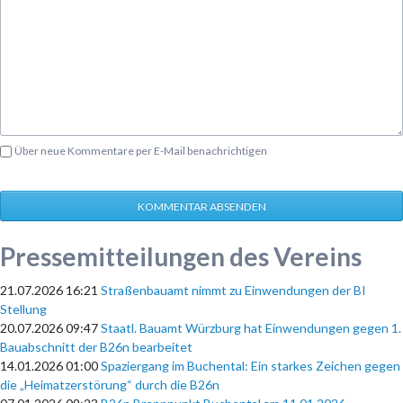
Über neue Kommentare per E-Mail benachrichtigen
KOMMENTAR ABSENDEN
Pressemitteilungen des Vereins
21.07.2026 16:21
Straßenbauamt nimmt zu Einwendungen der BI
Stellung
20.07.2026 09:47
Staatl. Bauamt Würzburg hat Einwendungen gegen 1.
Bauabschnitt der B26n bearbeitet
14.01.2026 01:00
Spaziergang im Buchental: Ein starkes Zeichen gegen
die „Heimatzerstörung“ durch die B26n