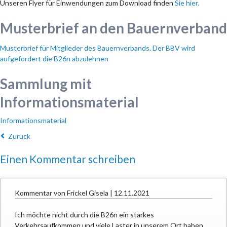
Unseren Flyer für Einwendungen zum Download finden
Sie hier.
Musterbrief an den Bauernverband
Musterbrief für Mitglieder des Bauernverbands. Der BBV wird
aufgefordert die B26n abzulehnen
Sammlung mit
Informationsmaterial
Informationsmaterial
Zurück
Einen Kommentar schreiben
Kommentar von Frickel Gisela |
12.11.2021
Ich möchte nicht durch die B26n ein starkes
Verkehrsaufkommen und viele Laster in unserem Ort haben.