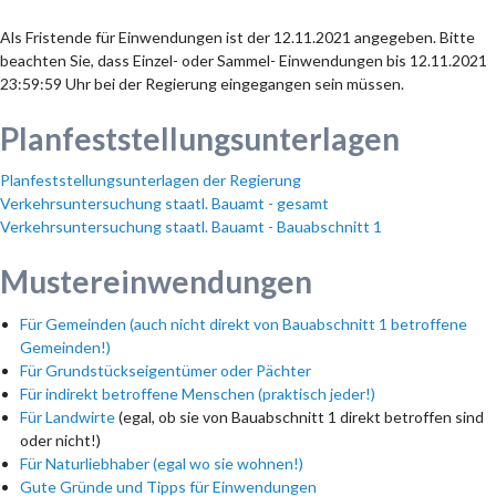
Als Fristende für Einwendungen ist der 12.11.2021 angegeben. Bitte
beachten Sie, dass Einzel- oder Sammel- Einwendungen bis 12.11.2021
23:59:59 Uhr bei der Regierung eingegangen sein müssen.
Planfeststellungsunterlagen
Planfeststellungsunterlagen der Regierung
Verkehrsuntersuchung staatl. Bauamt - gesamt
Verkehrsuntersuchung staatl. Bauamt - Bauabschnitt 1
Mustereinwendungen
Für Gemeinden (auch nicht direkt von Bauabschnitt 1 betroffene
Gemeinden!)
Für Grundstückseigentümer oder Pächter
Für indirekt betroffene Menschen (praktisch jeder!)
Für Landwirte
(egal, ob sie von Bauabschnitt 1 direkt betroffen sind
oder nicht!)
Für Naturliebhaber (egal wo sie wohnen!)
Gute Gründe und Tipps für Einwendungen