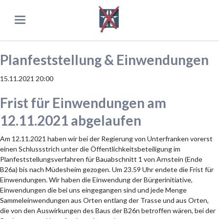
Planfeststellung & Einwendungen
15.11.2021 20:00
Frist für Einwendungen am
12.11.2021 abgelaufen
Am 12.11.2021 haben wir bei der Regierung von Unterfranken vorerst
einen Schlussstrich unter die Öffentlichkeitsbeteiligung im
Planfeststellungsverfahren für Bauabschnitt 1 von Arnstein (Ende
B26a) bis nach Müdesheim gezogen. Um 23.59 Uhr endete die Frist für
Einwendungen. Wir haben die Einwendung der Bürgerinitiative,
Einwendungen die bei uns eingegangen sind und jede Menge
Sammeleinwendungen aus Orten entlang der Trasse und aus Orten,
die von den Auswirkungen des Baus der B26n betroffen wären, bei der