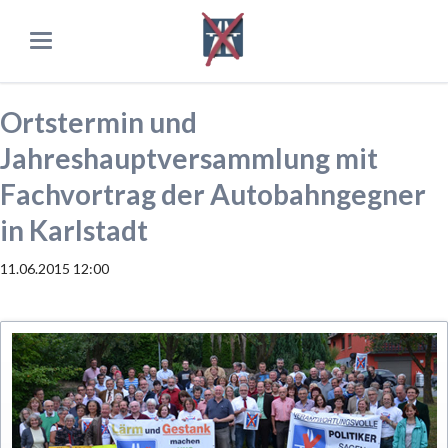
Ortstermin und
Jahreshauptversammlung mit
Fachvortrag der Autobahngegner
in Karlstadt
11.06.2015 12:00