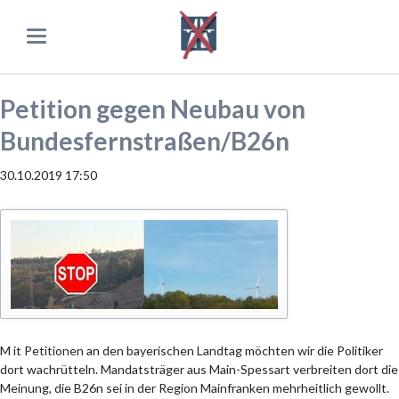
Petition gegen Neubau von
Bundesfernstraßen/B26n
30.10.2019 17:50
M
it Petitionen an den bayerischen Landtag möchten wir die Politiker
dort wachrütteln. Mandatsträger aus Main-Spessart verbreiten dort die
Meinung, die B26n sei in der Region Mainfranken mehrheitlich gewollt.