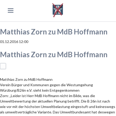
Matthias Zorn zu MdB Hoffmann
01.12.2016 12:00
Matthias Zorn zu MdB Hoffmann
Matthias Zorn zu MdB Hoffmann
Verein Bürger und Kommunen gegen die Westumgehung
Würzburg/B26n e.V. sieht kein Entgegenkommen
Zorn: „Leider ist Herr MdB Hoffmann nicht im Bilde, was die
Umweltbewertung der aktuellen Planung betrifft. Die B 26n ist nach
wie vor mit der höchsten Umweltbelastung eingestuft und keineswegs
als umweltverträgliche Variante. Das Umweltbundesamt hat deswegen