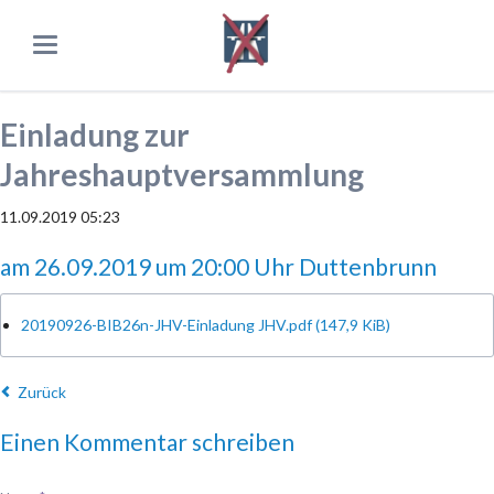
Einladung zur
Jahreshauptversammlung
11.09.2019 05:23
am 26.09.2019 um 20:00 Uhr Duttenbrunn
20190926-BIB26n-JHV-Einladung JHV.pdf
(147,9 KiB)
Zurück
Einen Kommentar schreiben