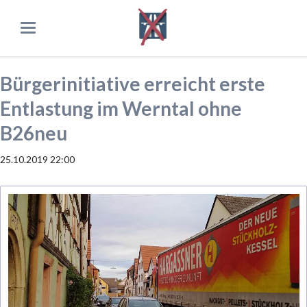
Bürgerinitiative erreicht erste
Entlastung im Werntal ohne
B26neu
25.10.2019 22:00