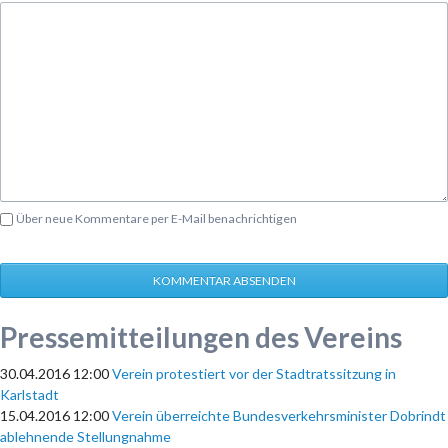
Über neue Kommentare per E-Mail benachrichtigen
KOMMENTAR ABSENDEN
Pressemitteilungen des Vereins
30.04.2016 12:00
Verein protestiert vor der Stadtratssitzung in
Karlstadt
15.04.2016 12:00
Verein überreichte Bundesverkehrsminister Dobrindt
ablehnende Stellungnahme