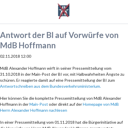
Antwort der BI auf Vorwürfe von
MdB Hoffmann
02.11.2018 12:00
MdB Alexander Hoffmann wirft in seiner Pressemitteilung vom
31.10.2018 in der Main-Post der BI vor, mit Halbwahrheiten Ängste zu
schüren. Er reagierte damit auf eine Pressemitteilung der BI zum
Antwortschreiben aus dem Bundesverkehrsministerium.
Hier können Sie die komplette Pressemitteilung von MdB Alexander
Hoffmann in der
Main-Post
oder direkt auf der
Homepage von MdB
Herrn Alexander Hoffmann nachlesen
In einer Pressemitteilung vom 01.11.2018 hat die Bürgerinitiative auf